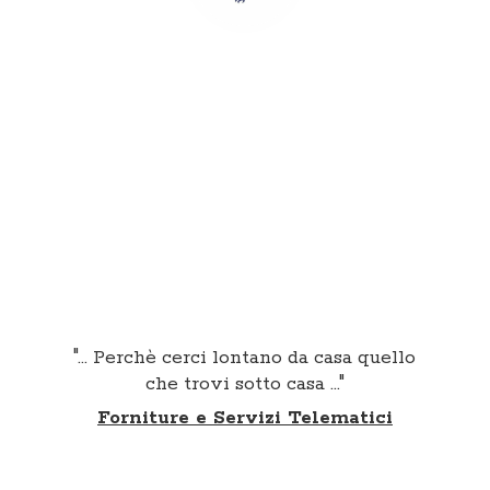
"... Perchè cerci lontano da casa quello
che trovi sotto casa ..."
Forniture e
Servizi Telematici