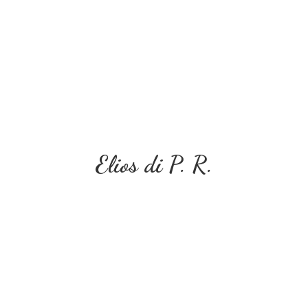
Elios di P. R.