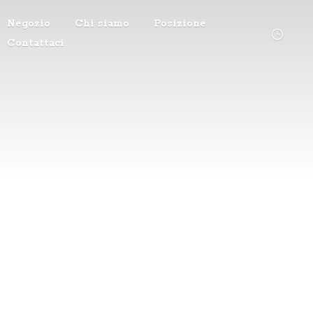
Negozio
Chi siamo
Posizione
Contattaci